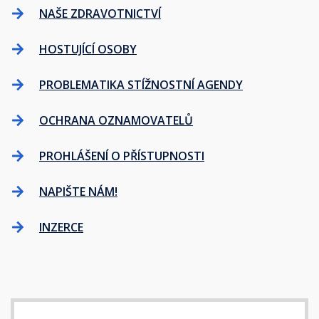
NAŠE ZDRAVOTNICTVÍ
HOSTUJÍCÍ OSOBY
PROBLEMATIKA STÍŽNOSTNÍ AGENDY
OCHRANA OZNAMOVATELŮ
PROHLÁŠENÍ O PŘÍSTUPNOSTI
NAPIŠTE NÁM!
INZERCE