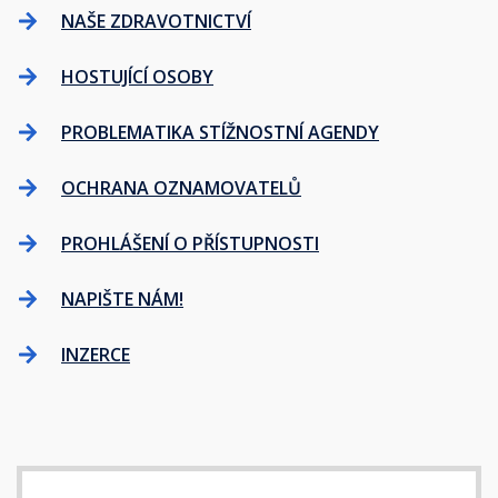
NAŠE ZDRAVOTNICTVÍ
HOSTUJÍCÍ OSOBY
PROBLEMATIKA STÍŽNOSTNÍ AGENDY
OCHRANA OZNAMOVATELŮ
PROHLÁŠENÍ O PŘÍSTUPNOSTI
NAPIŠTE NÁM!
INZERCE