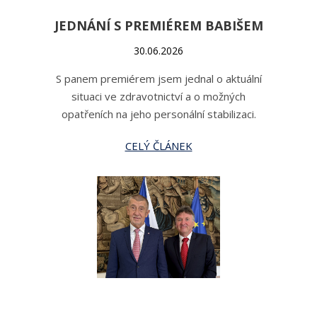
JEDNÁNÍ S PREMIÉREM BABIŠEM
30.06.2026
S panem premiérem jsem jednal o aktuální
situaci ve zdravotnictví a o možných
opatřeních na jeho personální stabilizaci.
CELÝ ČLÁNEK