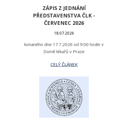
ZÁPIS Z JEDNÁNÍ
PŘEDSTAVENSTVA ČLK -
ČERVENEC 2026
18.07.2026
konaného dne 17.7.2026 od 9:00 hodin v
Domě lékařů v Praze
CELÝ ČLÁNEK