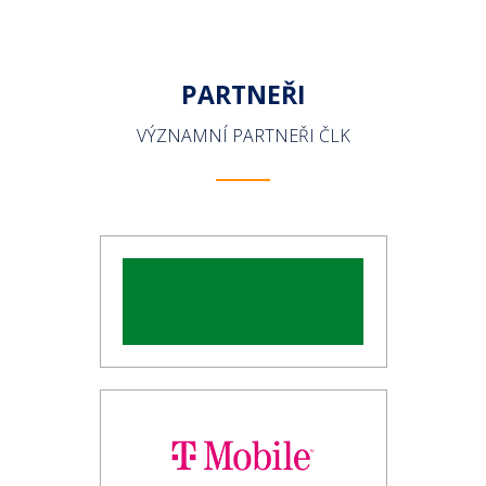
PARTNEŘI
VÝZNAMNÍ PARTNEŘI ČLK