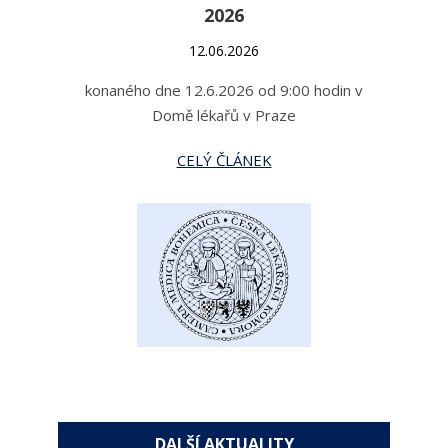
2026
12.06.2026
konaného dne 12.6.2026 od 9:00 hodin v
Domě lékařů v Praze
CELÝ ČLÁNEK
DALŠÍ AKTUALITY