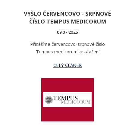
VYŠLO ČERVENCOVO - SRPNOVÉ
ČÍSLO TEMPUS MEDICORUM
09.07.2026
Přinášíme červencovo-srpnové číslo
Tempus medicorum ke stažení
CELÝ ČLÁNEK