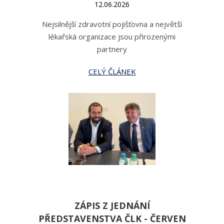
12.06.2026
Nejsilnější zdravotní pojišťovna a největší
lékařská organizace jsou přirozenými
partnery
CELÝ ČLÁNEK
ZÁPIS Z JEDNÁNÍ
PŘEDSTAVENSTVA ČLK - ČERVEN