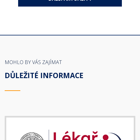
MOHLO BY VÁS ZAJÍMAT
DŮLEŽITÉ INFORMACE