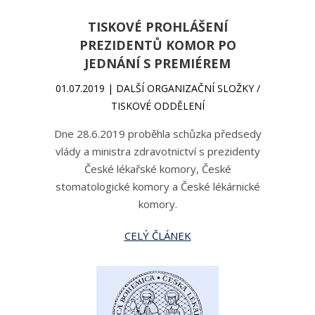
TISKOVÉ PROHLÁŠENÍ
PREZIDENTŮ KOMOR PO
JEDNÁNÍ S PREMIÉREM
01.07.2019 | DALŠÍ ORGANIZAČNÍ SLOŽKY /
TISKOVÉ ODDĚLENÍ
Dne 28.6.2019 proběhla schůzka předsedy
vlády a ministra zdravotnictví s prezidenty
České lékařské komory, České
stomatologické komory a České lékárnické
komory.
CELÝ ČLÁNEK