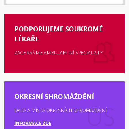
PODPORUJEME SOUKROMÉ
LÉKAŘE
ZACHRAŇME AMBULANTNÍ SPECIALISTY
OKRESNÍ SHROMÁŽDĚNÍ
DATA A MÍSTA OKRESNÍCH SHROMÁŽDĚNÍ
INFORMACE ZDE