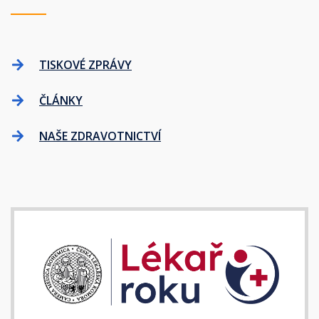
TISKOVÉ ZPRÁVY
ČLÁNKY
NAŠE ZDRAVOTNICTVÍ