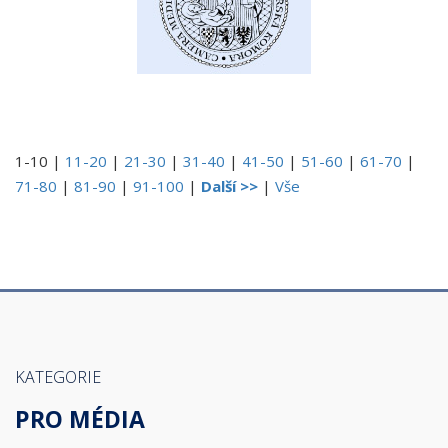
1-10
|
11-20
|
21-30
|
31-40
|
41-50
|
51-60
|
61-70
|
71-80
|
81-90
|
91-100
|
Další >>
|
Vše
KATEGORIE
PRO MÉDIA