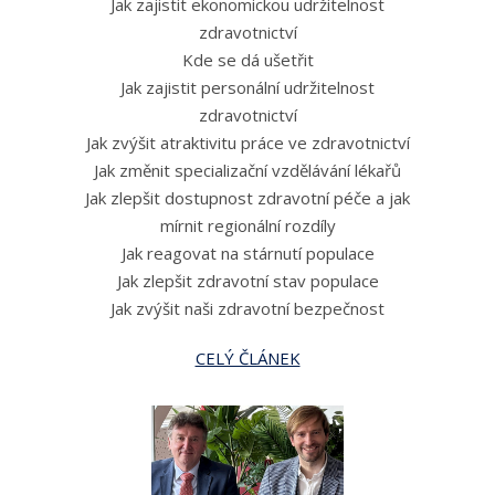
Jak zajistit ekonomickou udržitelnost
zdravotnictví
Kde se dá ušetřit
Jak zajistit personální udržitelnost
zdravotnictví
Jak zvýšit atraktivitu práce ve zdravotnictví
Jak změnit specializační vzdělávání lékařů
Jak zlepšit dostupnost zdravotní péče a jak
mírnit regionální rozdíly
Jak reagovat na stárnutí populace
Jak zlepšit zdravotní stav populace
Jak zvýšit naši zdravotní bezpečnost
CELÝ ČLÁNEK