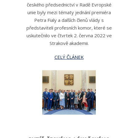
českého předsednictví v Radě Evropské
unie byly mezi tématy jednání premiéra
Petra Fialy a dalších členů vlády s
představiteli profesních komor, které se
uskutečnilo ve čtvrtek 2. června 2022 ve
Strakově akademii.
CELÝ ČLÁNEK