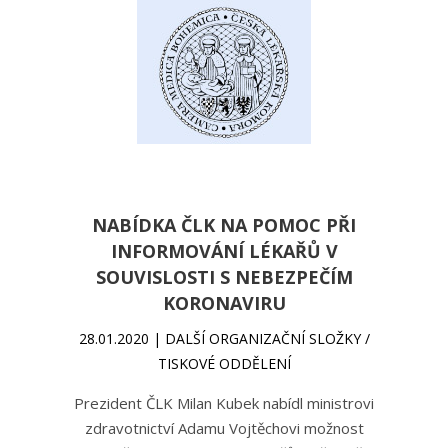
NABÍDKA ČLK NA POMOC PŘI
INFORMOVÁNÍ LÉKAŘŮ V
SOUVISLOSTI S NEBEZPEČÍM
KORONAVIRU
28.01.2020 | DALŠÍ ORGANIZAČNÍ SLOŽKY /
TISKOVÉ ODDĚLENÍ
Prezident ČLK Milan Kubek nabídl ministrovi
zdravotnictví Adamu Vojtěchovi možnost