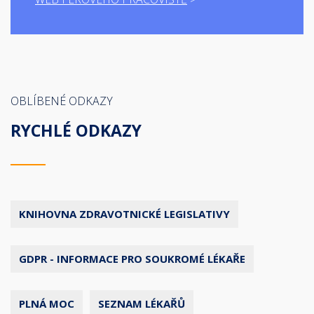
OBLÍBENÉ ODKAZY
RYCHLÉ ODKAZY
KNIHOVNA ZDRAVOTNICKÉ LEGISLATIVY
GDPR - INFORMACE PRO SOUKROMÉ LÉKAŘE
PLNÁ MOC
SEZNAM LÉKAŘŮ