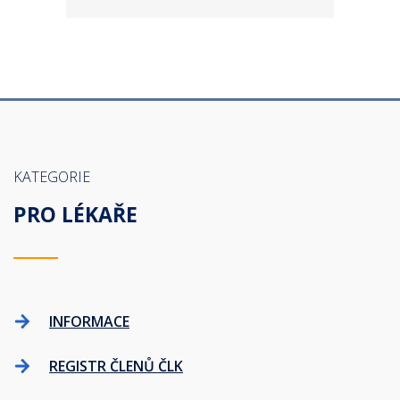
KATEGORIE
PRO LÉKAŘE
INFORMACE
REGISTR ČLENŮ ČLK