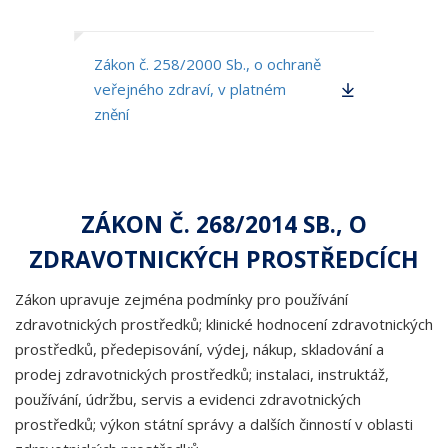
Zákon č. 258/2000 Sb., o ochraně
veřejného zdraví, v platném
znění
ZÁKON Č. 268/2014 SB., O
ZDRAVOTNICKÝCH PROSTŘEDCÍCH
Zákon upravuje zejména podmínky pro používání
zdravotnických prostředků; klinické hodnocení zdravotnických
prostředků, předepisování, výdej, nákup, skladování a
prodej zdravotnických prostředků; instalaci, instruktáž,
používání, údržbu, servis a evidenci zdravotnických
prostředků; výkon státní správy a dalších činností v oblasti