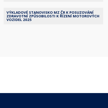
VÝKLADOVÉ STANOVISKO MZ ČR K POSUZOVÁNÍ
ZDRAVOTNÍ ZPŮSOBILOSTI K ŘÍZENÍ MOTOROVÝCH
VOZIDEL 2025