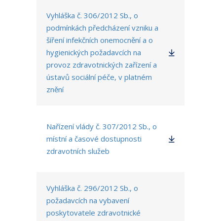
Vyhláška č. 306/2012 Sb., o
podmínkách předcházení vzniku a
šíření infekčních onemocnění a o
hygienických požadavcích na
provoz zdravotnických zařízení a
ústavů sociální péče, v platném
znění
Nařízení vlády č. 307/2012 Sb., o
místní a časové dostupnosti
zdravotních služeb
Vyhláška č. 296/2012 Sb., o
požadavcích na vybavení
poskytovatele zdravotnické