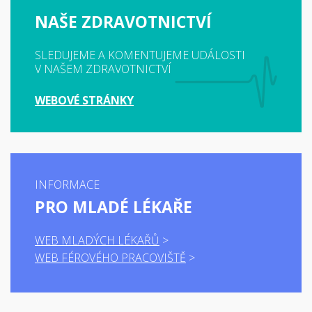
NAŠE ZDRAVOTNICTVÍ
SLEDUJEME A KOMENTUJEME UDÁLOSTI
V NAŠEM ZDRAVOTNICTVÍ
WEBOVÉ STRÁNKY
INFORMACE
PRO MLADÉ LÉKAŘE
WEB MLADÝCH LÉKAŘŮ
WEB FÉROVÉHO PRACOVIŠTĚ