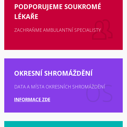
PODPORUJEME SOUKROMÉ
LÉKAŘE
ZACHRAŇME AMBULANTNÍ SPECIALISTY
OKRESNÍ SHROMÁŽDĚNÍ
DATA A MÍSTA OKRESNÍCH SHROMÁŽDĚNÍ
INFORMACE ZDE