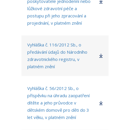
poskytovatele jednodenní nebo
lůžkové zdravotní péče a
postupu při jeho zpracování a
projednání, v platném znění
Vyhláška č. 116/2012 Sb., o
předávání údajů do Národního
zdravotnického registru, v
platném znění
Vyhláška č. 56/2012 Sb., o
příspěvku na úhradu zaopatření
dítěte a jeho průvodce v
dětském domově pro děti do 3
let věku, v platném znění