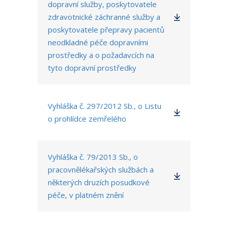
dopravní služby, poskytovatele
zdravotnické záchranné služby a
poskytovatele přepravy pacientů
neodkladné péče dopravními
prostředky a o požadavcích na
tyto dopravní prostředky
Vyhláška č. 297/2012 Sb., o Listu
o prohlídce zemřelého
Vyhláška č. 79/2013 Sb., o
pracovnělékařských službách a
některých druzích posudkové
péče, v platném znění