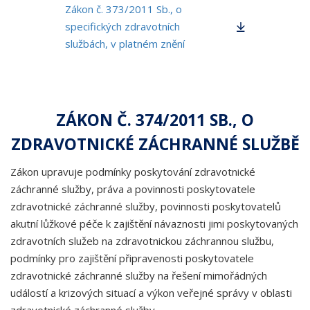
Zákon č. 373/2011 Sb., o
specifických zdravotních
službách, v platném znění
ZÁKON Č. 374/2011 SB., O
ZDRAVOTNICKÉ ZÁCHRANNÉ SLUŽBĚ
Zákon upravuje podmínky poskytování zdravotnické
záchranné služby, práva a povinnosti poskytovatele
zdravotnické záchranné služby, povinnosti poskytovatelů
akutní lůžkové péče k zajištění návaznosti jimi poskytovaných
zdravotních služeb na zdravotnickou záchrannou službu,
podmínky pro zajištění připravenosti poskytovatele
zdravotnické záchranné služby na řešení mimořádných
událostí a krizových situací a výkon veřejné správy v oblasti