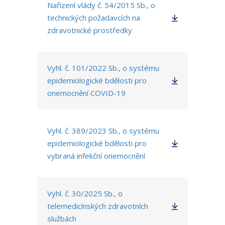
Nařízení vlády č. 54/2015 Sb., o
technických požadavcích na
zdravotnické prostředky
Vyhl. č. 101/2022 Sb., o systému
epidemiologické bdělosti pro
onemocnění COVID-19
Vyhl. č. 389/2023 Sb., o systému
epidemiologické bdělosti pro
vybraná infekční onemocnění
Vyhl. č. 30/2025 Sb., o
telemedicínských zdravotních
službách