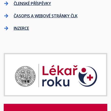
ČLENSKÉ PŘÍSPĚVKY
ČASOPIS A WEBOVÉ STRÁNKY ČLK
INZERCE