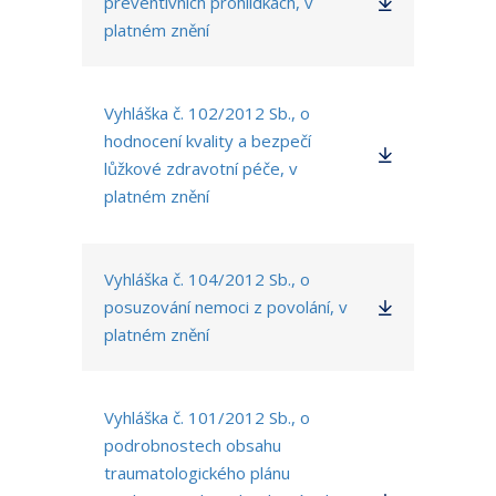
preventivních prohlídkách, v
platném znění
Vyhláška č. 102/2012 Sb., o
hodnocení kvality a bezpečí
lůžkové zdravotní péče, v
platném znění
Vyhláška č. 104/2012 Sb., o
posuzování nemoci z povolání, v
platném znění
Vyhláška č. 101/2012 Sb., o
podrobnostech obsahu
traumatologického plánu