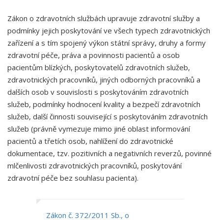
Zákon o zdravotních službách upravuje zdravotní služby a
podmínky jejich poskytování ve všech typech zdravotnických
zařízení a s tím spojený výkon státní správy, druhy a formy
zdravotní péče, práva a povinnosti pacientů a osob
pacientům blízkých, poskytovatelů zdravotních služeb,
zdravotnických pracovníků, jiných odborných pracovníků a
dalších osob v souvislosti s poskytováním zdravotních
služeb, podmínky hodnocení kvality a bezpečí zdravotních
služeb, další činnosti související s poskytováním zdravotních
služeb (právně vymezuje mimo jiné oblast informování
pacientů a třetích osob, nahlížení do zdravotnické
dokumentace, tzv. pozitivních a negativních reverzů, povinné
mlčenlivosti zdravotnických pracovníků, poskytování
zdravotní péče bez souhlasu pacienta).
Zákon č. 372/2011 Sb., o