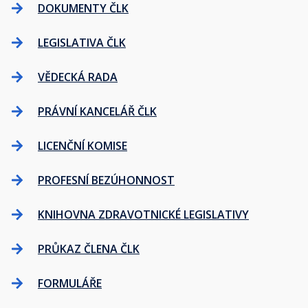
DOKUMENTY ČLK
LEGISLATIVA ČLK
VĚDECKÁ RADA
PRÁVNÍ KANCELÁŘ ČLK
LICENČNÍ KOMISE
PROFESNÍ BEZÚHONNOST
KNIHOVNA ZDRAVOTNICKÉ LEGISLATIVY
PRŮKAZ ČLENA ČLK
FORMULÁŘE