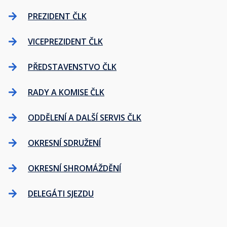
PREZIDENT ČLK
VICEPREZIDENT ČLK
PŘEDSTAVENSTVO ČLK
RADY A KOMISE ČLK
ODDĚLENÍ A DALŠÍ SERVIS ČLK
OKRESNÍ SDRUŽENÍ
OKRESNÍ SHROMÁŽDĚNÍ
DELEGÁTI SJEZDU