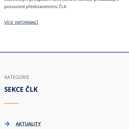
posouzení představenstvu ČLK.
VÍCE INFORMACÍ
KATEGORIE
SEKCE ČLK
AKTUALITY