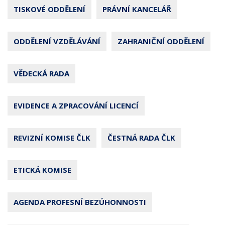
TISKOVÉ ODDĚLENÍ
PRÁVNÍ KANCELÁŘ
ODDĚLENÍ VZDĚLÁVÁNÍ
ZAHRANIČNÍ ODDĚLENÍ
VĚDECKÁ RADA
EVIDENCE A ZPRACOVÁNÍ LICENCÍ
REVIZNÍ KOMISE ČLK
ČESTNÁ RADA ČLK
ETICKÁ KOMISE
AGENDA PROFESNÍ BEZÚHONNOSTI