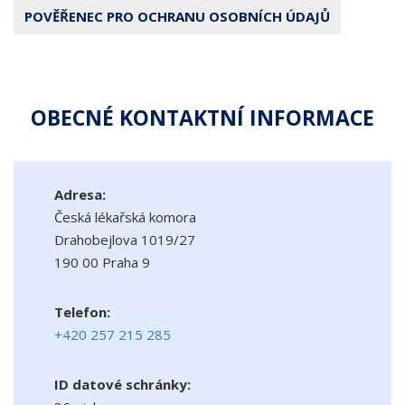
POVĚŘENEC PRO OCHRANU OSOBNÍCH ÚDAJŮ
OBECNÉ KONTAKTNÍ INFORMACE
Adresa:
Česká lékařská komora
Drahobejlova 1019/27
190 00 Praha 9
Telefon:
+420 257 215 285
ID datové schránky: