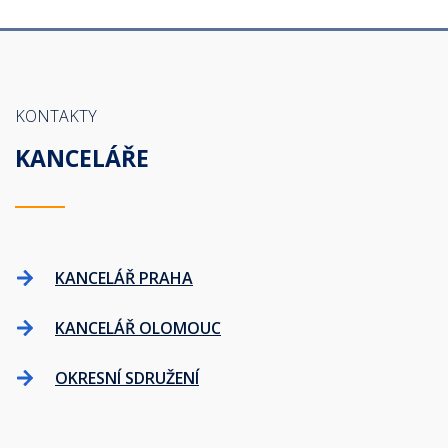
KONTAKTY
KANCELÁŘE
KANCELÁŘ PRAHA
KANCELÁŘ OLOMOUC
OKRESNÍ SDRUŽENÍ