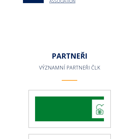
ASSOCIATION
PARTNEŘI
VÝZNAMNÍ PARTNEŘI ČLK