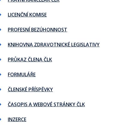
LICENČNÍ KOMISE
PROFESNÍ BEZÚHONNOST
KNIHOVNA ZDRAVOTNICKÉ LEGISLATIVY
PRŮKAZ ČLENA ČLK
FORMULÁŘE
ČLENSKÉ PŘÍSPĚVKY
ČASOPIS A WEBOVÉ STRÁNKY ČLK
INZERCE