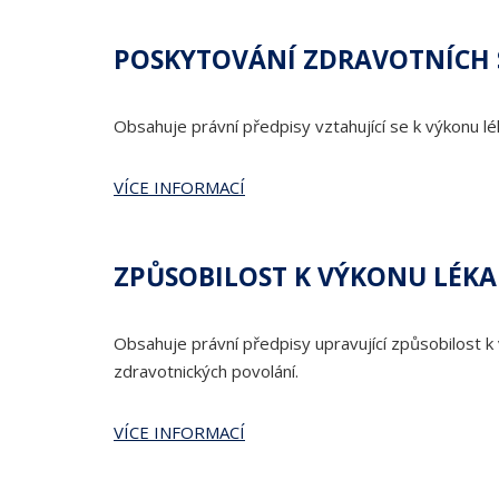
POSKYTOVÁNÍ ZDRAVOTNÍCH 
Obsahuje právní předpisy vztahující se k výkonu lé
VÍCE INFORMACÍ
ZPŮSOBILOST K VÝKONU LÉK
Obsahuje právní předpisy upravující způsobilost k
zdravotnických povolání.
VÍCE INFORMACÍ