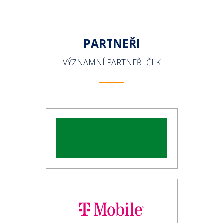
PARTNEŘI
VÝZNAMNÍ PARTNEŘI ČLK