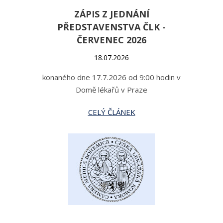
ZÁPIS Z JEDNÁNÍ
PŘEDSTAVENSTVA ČLK -
ČERVENEC 2026
18.07.2026
konaného dne 17.7.2026 od 9:00 hodin v
Domě lékařů v Praze
CELÝ ČLÁNEK