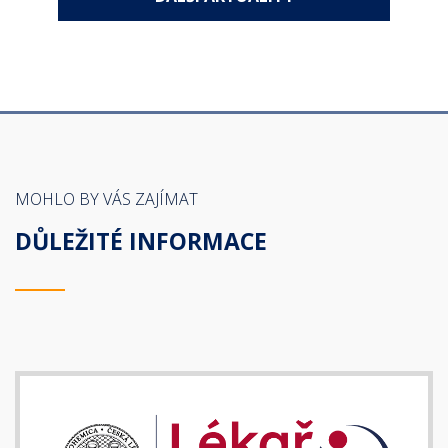
MOHLO BY VÁS ZAJÍMAT
DŮLEŽITÉ INFORMACE