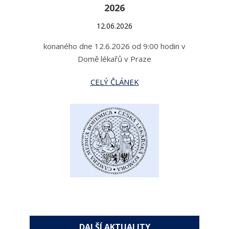
2026
12.06.2026
konaného dne 12.6.2026 od 9:00 hodin v
Domě lékařů v Praze
CELÝ ČLÁNEK
DALŠÍ AKTUALITY