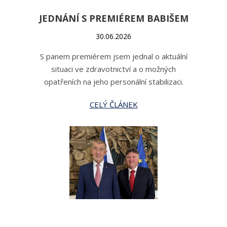
JEDNÁNÍ S PREMIÉREM BABIŠEM
30.06.2026
S panem premiérem jsem jednal o aktuální
situaci ve zdravotnictví a o možných
opatřeních na jeho personální stabilizaci.
CELÝ ČLÁNEK