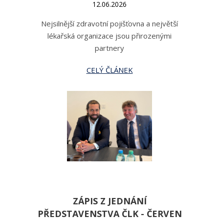
12.06.2026
Nejsilnější zdravotní pojišťovna a největší
lékařská organizace jsou přirozenými
partnery
CELÝ ČLÁNEK
ZÁPIS Z JEDNÁNÍ
PŘEDSTAVENSTVA ČLK - ČERVEN