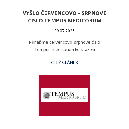
VYŠLO ČERVENCOVO - SRPNOVÉ
ČÍSLO TEMPUS MEDICORUM
09.07.2026
Přinášíme červencovo-srpnové číslo
Tempus medicorum ke stažení
CELÝ ČLÁNEK