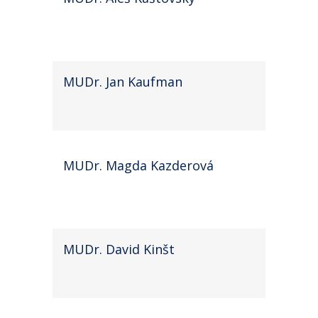
MUDr. Jan Kaufman
MUDr. Magda Kazderová
MUDr. David Kinšt