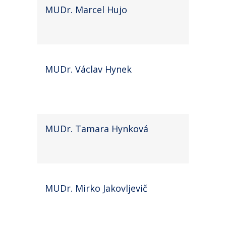
MUDr. Marcel Hujo
MUDr. Václav Hynek
MUDr. Tamara Hynková
MUDr. Mirko Jakovljevič