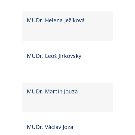
MUDr. Helena Ježíková
MUDr. Leoš Jirkovský
MUDr. Martin Jouza
MUDr. Václav Joza