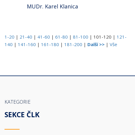
MUDr. Karel Klanica
1-20
|
21-40
|
41-60
|
61-80
|
81-100
|
101-120
|
121-
140
|
141-160
|
161-180
|
181-200
|
Další >>
|
Vše
KATEGORIE
SEKCE ČLK