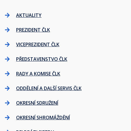
AKTUALITY
PREZIDENT ČLK
VICEPREZIDENT ČLK
PŘEDSTAVENSTVO ČLK
RADY A KOMISE ČLK
ODDĚLENÍ A DALŠÍ SERVIS ČLK
OKRESNÍ SDRUŽENÍ
OKRESNÍ SHROMÁŽDĚNÍ