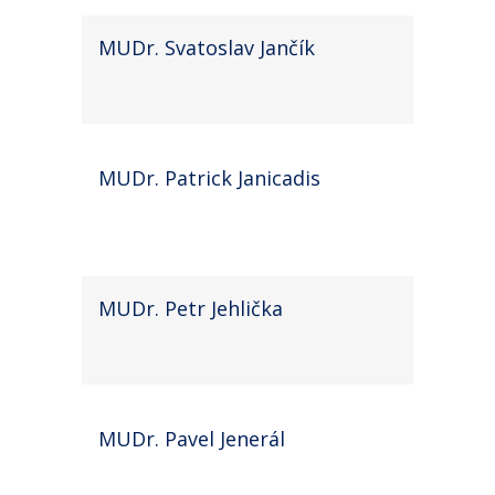
MUDr. Svatoslav Jančík
MUDr. Patrick Janicadis
MUDr. Petr Jehlička
MUDr. Pavel Jenerál