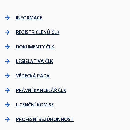
INFORMACE
REGISTR ČLENŮ ČLK
DOKUMENTY ČLK
LEGISLATIVA ČLK
VĚDECKÁ RADA
PRÁVNÍ KANCELÁŘ ČLK
LICENČNÍ KOMISE
PROFESNÍ BEZÚHONNOST