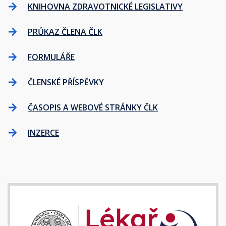
KNIHOVNA ZDRAVOTNICKÉ LEGISLATIVY
PRŮKAZ ČLENA ČLK
FORMULÁŘE
ČLENSKÉ PŘÍSPĚVKY
ČASOPIS A WEBOVÉ STRÁNKY ČLK
INZERCE