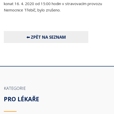
konat 16. 4. 2020 od 15:00 hodin v stravovacím provozu
Nemocnice Třebíč, bylo zrušeno.
KATEGORIE
PRO LÉKAŘE