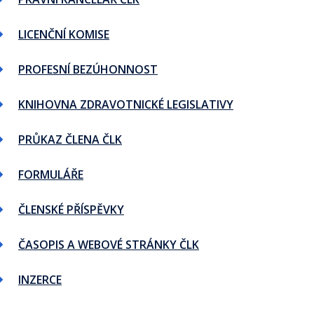
LICENČNÍ KOMISE
PROFESNÍ BEZÚHONNOST
KNIHOVNA ZDRAVOTNICKÉ LEGISLATIVY
PRŮKAZ ČLENA ČLK
FORMULÁŘE
ČLENSKÉ PŘÍSPĚVKY
ČASOPIS A WEBOVÉ STRÁNKY ČLK
INZERCE