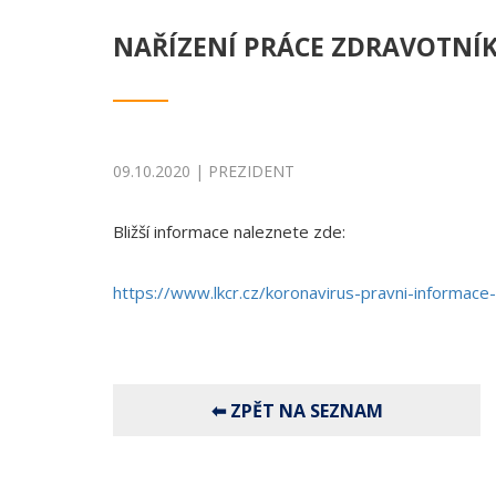
NAŘÍZENÍ PRÁCE ZDRAVOTNÍ
09.10.2020 | PREZIDENT
Bližší informace naleznete zde:
https://www.lkcr.cz/koronavirus-pravni-informace