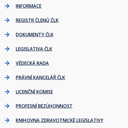
INFORMACE
REGISTR ČLENŮ ČLK
DOKUMENTY ČLK
LEGISLATIVA ČLK
VĚDECKÁ RADA
PRÁVNÍ KANCELÁŘ ČLK
LICENČNÍ KOMISE
PROFESNÍ BEZÚHONNOST
KNIHOVNA ZDRAVOTNICKÉ LEGISLATIVY