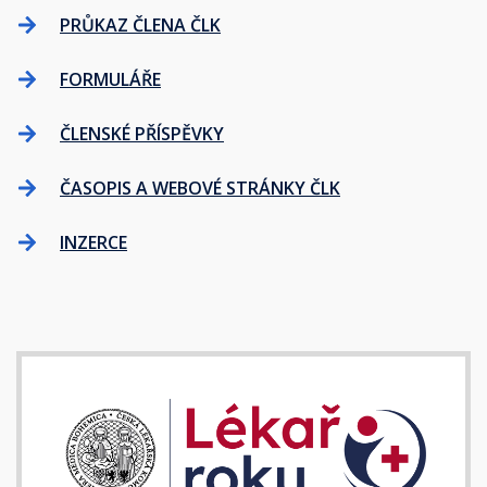
PRŮKAZ ČLENA ČLK
FORMULÁŘE
ČLENSKÉ PŘÍSPĚVKY
ČASOPIS A WEBOVÉ STRÁNKY ČLK
INZERCE