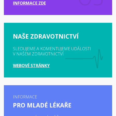
INFORMACE ZDE
NAŠE ZDRAVOTNICTVÍ
SLEDUJEME A KOMENTUJEME UDÁLOSTI
V NAŠEM ZDRAVOTNICTVÍ
WEBOVÉ STRÁNKY
INFORMACE
PRO MLADÉ LÉKAŘE