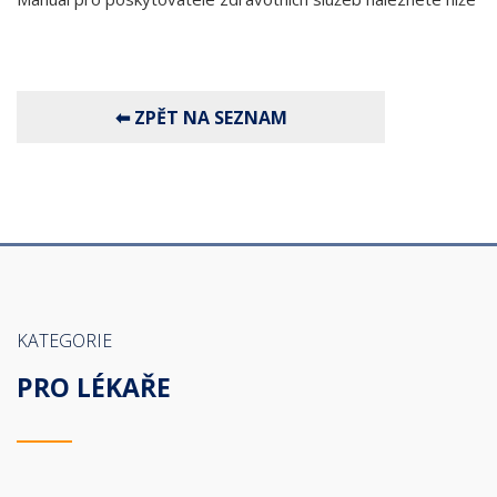
KATEGORIE
PRO LÉKAŘE