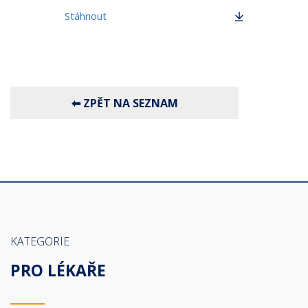
Stáhnout
KATEGORIE
PRO LÉKAŘE