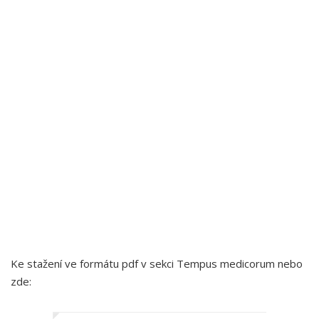
Ke stažení ve formátu pdf v sekci Tempus medicorum nebo
zde: