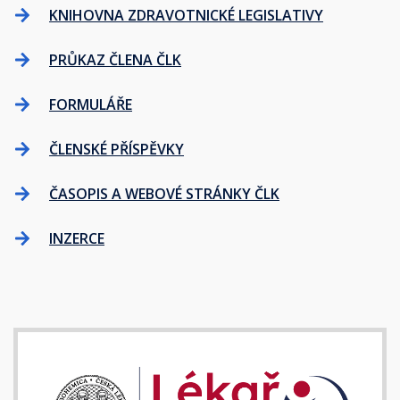
KNIHOVNA ZDRAVOTNICKÉ LEGISLATIVY
PRŮKAZ ČLENA ČLK
FORMULÁŘE
ČLENSKÉ PŘÍSPĚVKY
ČASOPIS A WEBOVÉ STRÁNKY ČLK
INZERCE