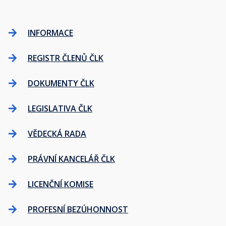
INFORMACE
REGISTR ČLENŮ ČLK
DOKUMENTY ČLK
LEGISLATIVA ČLK
VĚDECKÁ RADA
PRÁVNÍ KANCELÁŘ ČLK
LICENČNÍ KOMISE
PROFESNÍ BEZÚHONNOST