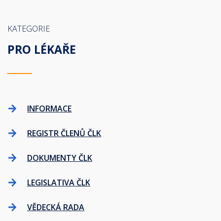
KATEGORIE
PRO LÉKAŘE
INFORMACE
REGISTR ČLENŮ ČLK
DOKUMENTY ČLK
LEGISLATIVA ČLK
VĚDECKÁ RADA