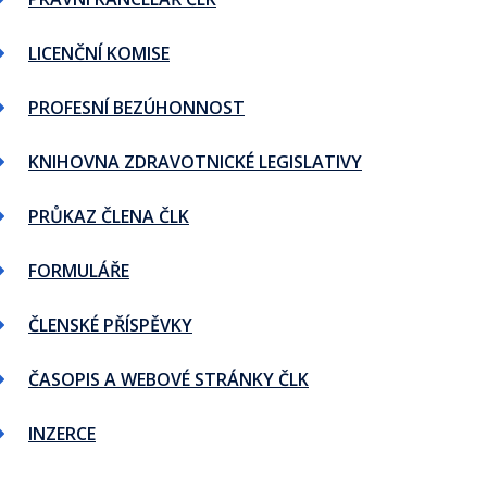
LICENČNÍ KOMISE
PROFESNÍ BEZÚHONNOST
KNIHOVNA ZDRAVOTNICKÉ LEGISLATIVY
PRŮKAZ ČLENA ČLK
FORMULÁŘE
ČLENSKÉ PŘÍSPĚVKY
ČASOPIS A WEBOVÉ STRÁNKY ČLK
INZERCE