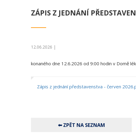
ZÁPIS Z JEDNÁNÍ PŘEDSTAVEN
12.06.2026 |
konaného dne 12.6.2026 od 9:00 hodin v Domě lék
Zápis z jednání představenstva - červen 2026.