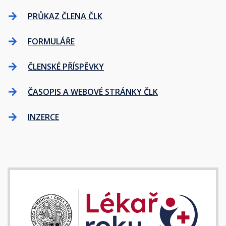
PRŮKAZ ČLENA ČLK
FORMULÁŘE
ČLENSKÉ PŘÍSPĚVKY
ČASOPIS A WEBOVÉ STRÁNKY ČLK
INZERCE