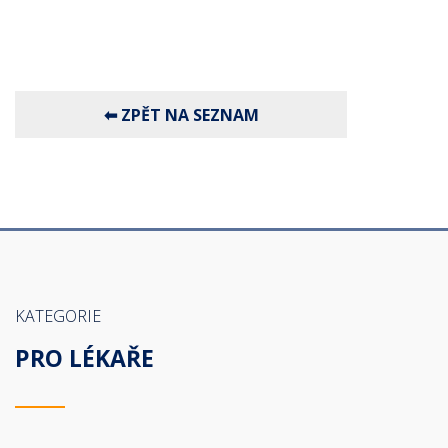
KATEGORIE
PRO LÉKAŘE