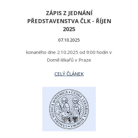
ZÁPIS Z JEDNÁNÍ
PŘEDSTAVENSTVA ČLK - ŘÍJEN
2025
07.10.2025
konaného dne 2.10.2025 od 9:00 hodin v
Domě lékařů v Praze
CELÝ ČLÁNEK