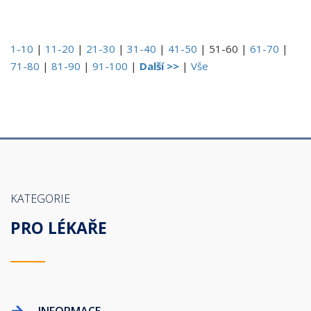
1-10
|
11-20
|
21-30
|
31-40
|
41-50
|
51-60
|
61-70
|
71-80
|
81-90
|
91-100
|
Další >>
|
Vše
KATEGORIE
PRO LÉKAŘE