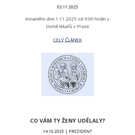
03.11.2025
konaného dne 1.11.2025 od 9:00 hodin v
Domě lékařů v Praze
CELÝ ČLÁNEK
CO VÁM TY ŽENY UDĚLALY?
14.10.2025 | PREZIDENT