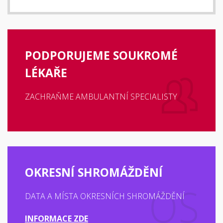
PODPORUJEME SOUKROMÉ
LÉKAŘE
ZACHRAŇME AMBULANTNÍ SPECIALISTY
OKRESNÍ SHROMÁŽDĚNÍ
DATA A MÍSTA OKRESNÍCH SHROMÁŽDĚNÍ
INFORMACE ZDE