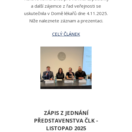
a další zájemce z řad veřejnosti se
uskutečnila v Domě lékařů dne 4.11.2025.
Níže naleznete záznam a prezentaci.
CELÝ ČLÁNEK
ZÁPIS Z JEDNÁNÍ
PŘEDSTAVENSTVA ČLK -
LISTOPAD 2025