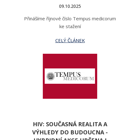
09.10.2025
Přinášíme říjnové číslo Tempus medicorum
ke stažení
CELÝ ČLÁNEK
HIV: SOUČASNÁ REALITA A
VÝHLEDY DO BUDOUCNA -