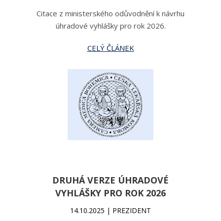
Citace z ministerského odůvodnění k návrhu
úhradové vyhlášky pro rok 2026.
CELÝ ČLÁNEK
DRUHÁ VERZE ÚHRADOVÉ
VYHLÁŠKY PRO ROK 2026
14.10.2025 | PREZIDENT