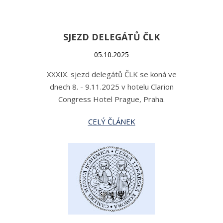
SJEZD DELEGÁTŮ ČLK
05.10.2025
XXXIX. sjezd delegátů ČLK se koná ve
dnech 8. - 9.11.2025 v hotelu Clarion
Congress Hotel Prague, Praha.
CELÝ ČLÁNEK