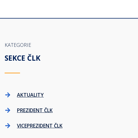
KATEGORIE
SEKCE ČLK
AKTUALITY
PREZIDENT ČLK
VICEPREZIDENT ČLK