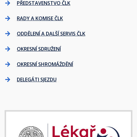
PŘEDSTAVENSTVO ČLK
RADY A KOMISE ČLK
ODDĚLENÍ A DALŠÍ SERVIS ČLK
OKRESNÍ SDRUŽENÍ
OKRESNÍ SHROMÁŽDĚNÍ
DELEGÁTI SJEZDU