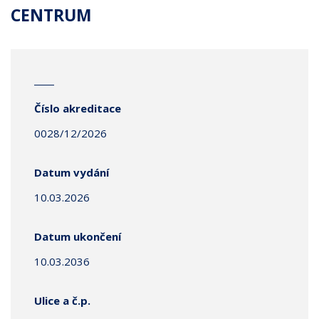
CENTRUM
Číslo akreditace
0028/12/2026
Datum vydání
10.03.2026
Datum ukončení
10.03.2036
Ulice a č.p.