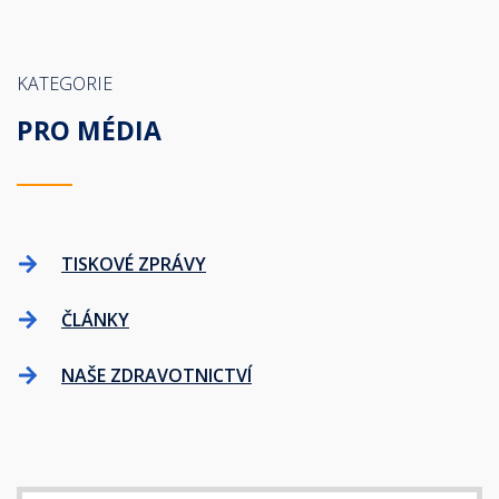
KATEGORIE
PRO MÉDIA
TISKOVÉ ZPRÁVY
ČLÁNKY
NAŠE ZDRAVOTNICTVÍ