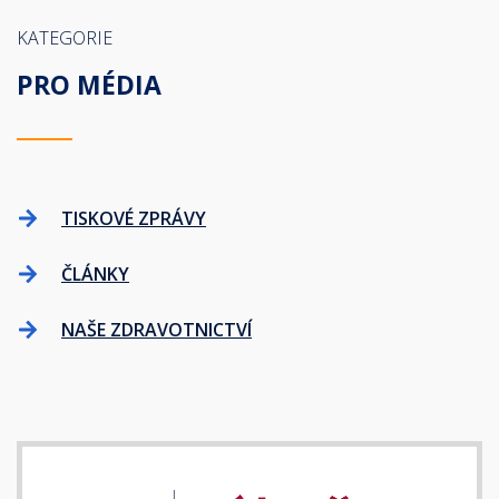
KATEGORIE
PRO MÉDIA
TISKOVÉ ZPRÁVY
ČLÁNKY
NAŠE ZDRAVOTNICTVÍ