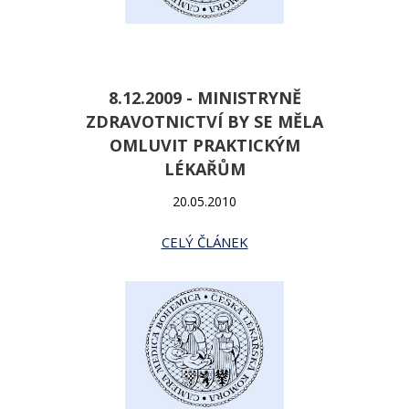
8.12.2009 - MINISTRYNĚ
ZDRAVOTNICTVÍ BY SE MĚLA
OMLUVIT PRAKTICKÝM
LÉKAŘŮM
20.05.2010
CELÝ ČLÁNEK