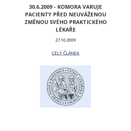
30.6.2009 - KOMORA VARUJE
PACIENTY PŘED NEUVÁŽENOU
ZMĚNOU SVÉHO PRAKTICKÉHO
LÉKAŘE
27.10.2009
CELÝ ČLÁNEK