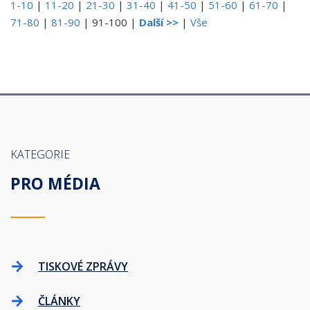
1-10
|
11-20
|
21-30
|
31-40
|
41-50
|
51-60
|
61-70
|
71-80
|
81-90
|
91-100
|
Další >>
|
Vše
KATEGORIE
PRO MÉDIA
TISKOVÉ ZPRÁVY
ČLÁNKY