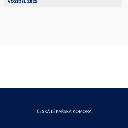
VOZIDEL 2025
ČESKÁ LÉKAŘSKÁ KOMORA