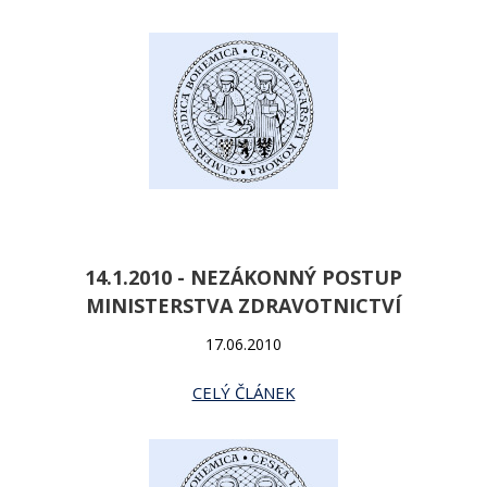
14.1.2010 - NEZÁKONNÝ POSTUP
MINISTERSTVA ZDRAVOTNICTVÍ
17.06.2010
CELÝ ČLÁNEK