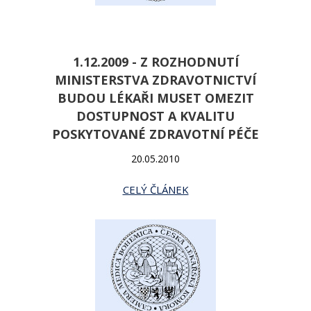
1.12.2009 - Z ROZHODNUTÍ
MINISTERSTVA ZDRAVOTNICTVÍ
BUDOU LÉKAŘI MUSET OMEZIT
DOSTUPNOST A KVALITU
POSKYTOVANÉ ZDRAVOTNÍ PÉČE
20.05.2010
CELÝ ČLÁNEK