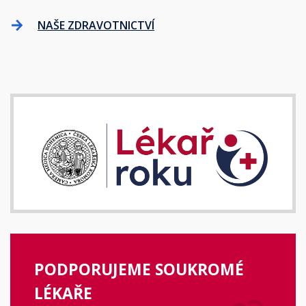
NAŠE ZDRAVOTNICTVÍ
PODPORUJEME SOUKROMÉ
LÉKAŘE