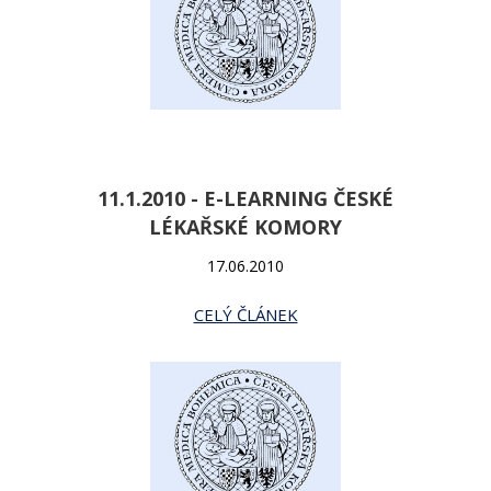
11.1.2010 - E-LEARNING ČESKÉ
LÉKAŘSKÉ KOMORY
17.06.2010
CELÝ ČLÁNEK